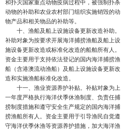
和扑灭国家重点动物疫病过程中，被强制扑杀
动物的补助和农业农村部门组织实施销毁的动
物产品和相关物品的补助等。
十、渔船及船上设施设备更新改造补助。
补助对象为按要求开展海洋捕捞渔船及船上设
施设备更新改造或标准化改造的船舶所有人。
资金主要用于支持依法登记的国内海洋捕捞渔
船（含港澳流动渔船）及船上设施设备更新改
造和实施渔船标准化改造。
十一、渔业资源养护补贴。补贴对象为上
一年度严格执行海洋伏季休渔制度、负责任捕
捞制度措施和遵守安全生产规定的国内海洋捕
捞渔船所有人。资金主要用于引导渔民自觉遵
守海洋伏季休渔等资源养护措施，加大海洋渔