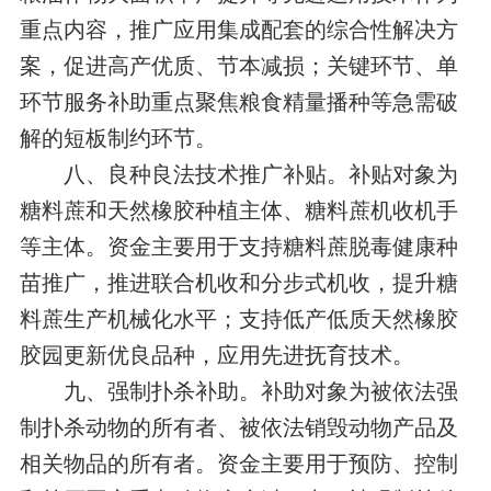
重点内容，推广应用集成配套的综合性解决方
案，促进高产优质、节本减损；关键环节、单
环节服务补助重点聚焦粮食精量播种等急需破
解的短板制约环节。
八、良种良法技术推广补贴。补贴对象为
糖料蔗和天然橡胶种植主体、糖料蔗机收机手
等主体。资金主要用于支持糖料蔗脱毒健康种
苗推广，推进联合机收和分步式机收，提升糖
料蔗生产机械化水平；支持低产低质天然橡胶
胶园更新优良品种，应用先进抚育技术。
九、强制扑杀补助。补助对象为被依法强
制扑杀动物的所有者、被依法销毁动物产品及
相关物品的所有者。资金主要用于预防、控制