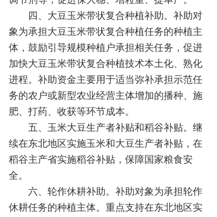
四、大豆玉米带状复合种植补助。补助对
象为承担大豆玉米带状复合种植任务的种植主
体，鼓励引导规模种植户承担相关任务，促进
加快大豆玉米带状复合种植技术本土化、熟化
进程。补助资金主要用于适当弥补承担示范任
务的农户或新型农业经营主体增加的播种、施
肥、打药、收获等环节成本。
五、玉米大豆生产者补贴和稻谷补贴。继
续在东北地区实施玉米和大豆生产者补贴，在
稻谷主产省实施稻谷补贴，保障国家粮食安
全。
六、轮作休耕补助。补助对象为承担轮作
休耕任务的种植主体。重点支持在东北地区实