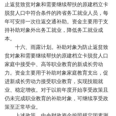
止返贫致贫对象和需要继续帮扶的原建档立卡
脱贫人口中符合条件的跨省务工就业人员，每
年可安排一次往返交通补助。资金主要用于支
持补助对象外出务工就业，降低务工就业成
本。
十六、雨露计划。补助对象为防止返贫致
贫对象和需要继续帮扶的原建档立卡脱贫人口
家庭中接受中、高等职业教育的新成长劳动
力。资金主要用于补助对象家庭教育支出，促
进新成长劳动力接受职业教育，实现技能就
业、稳定增收。对于以前年度开始享受政策且
仍未完成职业教育的补助对象，可继续享受政
策至正常毕业。
上述政策，中央财政资金按照规定因素测