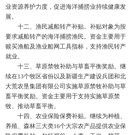
业资源养护力度，促进海洋捕捞业持续健康发
展。
十二、渔民减船转产补贴。补贴对象为按
要求减船转产的海洋捕捞渔民。资金主要用于
赎买渔船及渔业船网工具指标，支持渔民转产
就业。
十三、草原禁牧补助与草畜平衡奖励。继
续在13个牧区省份以及新疆生产建设兵团和北
大荒农垦集团有限公司实施草原禁牧补助与草
畜平衡奖励。资金主要用于支持实施草原禁
牧、推动草畜平衡。
十四、农业保险保费补贴。继续为种植、
养殖、森林三大类16个大宗农产品提供农业保