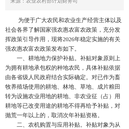
来源：农业农村部计划财务司
为便于广大农民和农业生产经营主体以及
社会各界了解国家强农惠农富农政策，充分发
挥政策引导作用，现将2026年稳定实施的有关
强农惠农富农政策发布如下。
一、耕地地力保护补贴。补贴对象原则上
为拥有耕地承包权的种地农民，具体补贴依据
由各省级人民政府结合实际确定。对已作为畜
牧养殖场使用的耕地、林地、草地、成片粮田
转为设施农业用地的耕地、非农业征（占）用
耕地等已改变用途的耕地不得再给予补贴，对
抛荒一年以上的，取消次年补贴资格。
二、农机购置与应用补贴。补贴对象为从