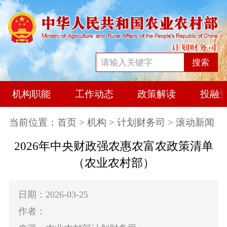
搜索
机构职能
工作动态
政策解读
投融
当前位置：
首页
>
机构
>
计划财务司
> 滚动新闻
2026年中央财政强农惠农富农政策清单
（农业农村部）
日期：2026-03-25
作者：