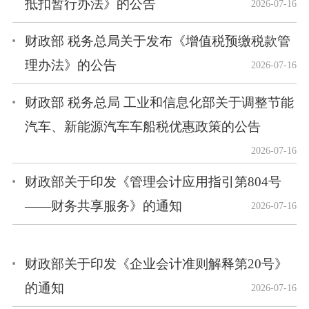
抵扣暂行办法》的公告
2026-07-16
财政部 税务总局关于发布《增值税预缴税款管
理办法》的公告
2026-07-16
财政部 税务总局 工业和信息化部关于调整节能
汽车、新能源汽车车船税优惠政策的公告
2026-07-16
财政部关于印发《管理会计应用指引第804号
——财务共享服务》的通知
2026-07-16
财政部关于印发《企业会计准则解释第20号》
的通知
2026-07-16