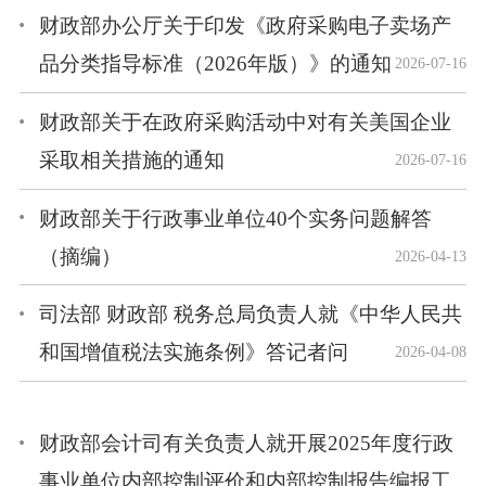
财政部办公厅关于印发《政府采购电子卖场产
品分类指导标准（2026年版）》的通知
2026-07-16
财政部关于在政府采购活动中对有关美国企业
采取相关措施的通知
2026-07-16
财政部关于行政事业单位40个实务问题解答
（摘编）
2026-04-13
司法部 财政部 税务总局负责人就《中华人民共
和国增值税法实施条例》答记者问
2026-04-08
财政部会计司有关负责人就开展2025年度行政
事业单位内部控制评价和内部控制报告编报工