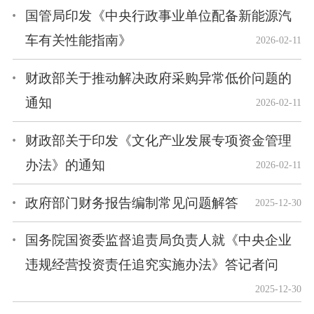
国管局印发《中央行政事业单位配备新能源汽
车有关性能指南》
2026-02-11
财政部关于推动解决政府采购异常低价问题的
通知
2026-02-11
财政部关于印发《文化产业发展专项资金管理
办法》的通知
2026-02-11
政府部门财务报告编制常见问题解答
2025-12-30
国务院国资委监督追责局负责人就《中央企业
违规经营投资责任追究实施办法》答记者问
2025-12-30