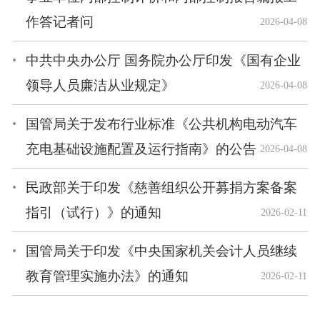
作答记者问
2026-04-08
中共中央办公厅 国务院办公厅印发《国有企业
领导人员廉洁从业规定》
2026-04-08
国管局关于发布行业标准《公共机构电动汽车
充电基础设施配置及运行指南》的公告
2026-04-08
民政部关于印发《慈善组织公开募捐方案备案
指引（试行）》的通知
2026-02-11
国管局关于印发《中央国家机关会计人员继续
教育管理实施办法》的通知
2026-02-11