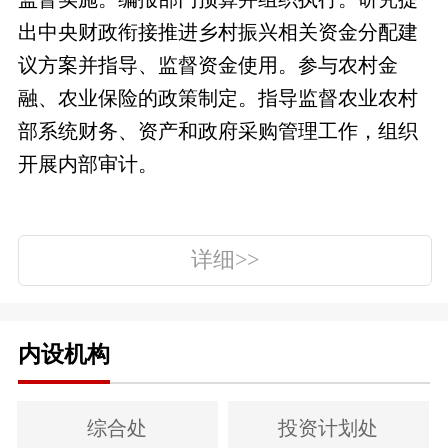
出中央财政衔接推进乡村振兴相关资金分配建
议方案并指导、监督资金使用。参与农村金
融、农业保险的政策制定。指导监督农业农村
部系统财务、资产和政府采购管理工作，组织
开展内部审计。
详细>>
内设机构
综合处
投资计划处