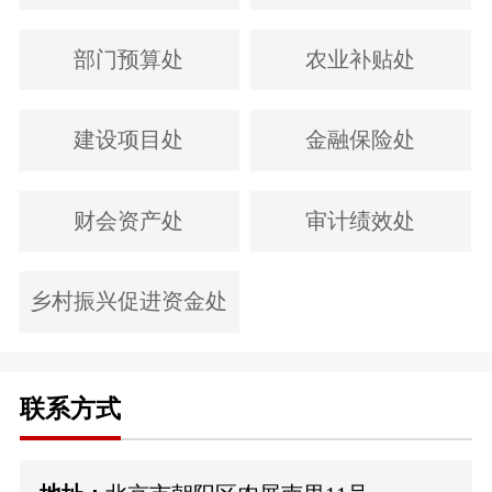
部门预算处
农业补贴处
建设项目处
金融保险处
财会资产处
审计绩效处
乡村振兴促进资金处
联系方式