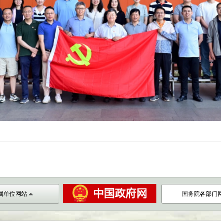
属单位网站
国务院各部门