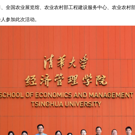
司、全国农业展览馆、农业农村部工程建设服务中心、农业农村
0余人参加此次活动。