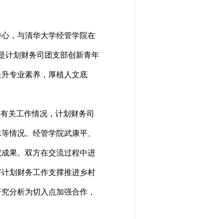
中心，与清华大学经管学院在
动是计划财务司团支部创新青年
提升专业素养，厚植人文底
资有关工作情况，计划财务司
承等情况。经管学院武康平、
究成果。双方在交流过程中进
好计划财务工作支撑推进乡村
研究分析为切入点加强合作，