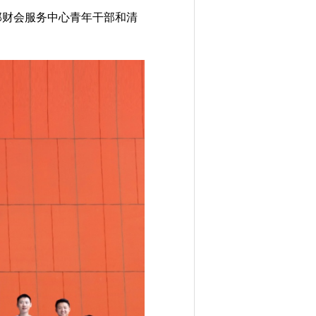
部财会服务中心青年干部和清