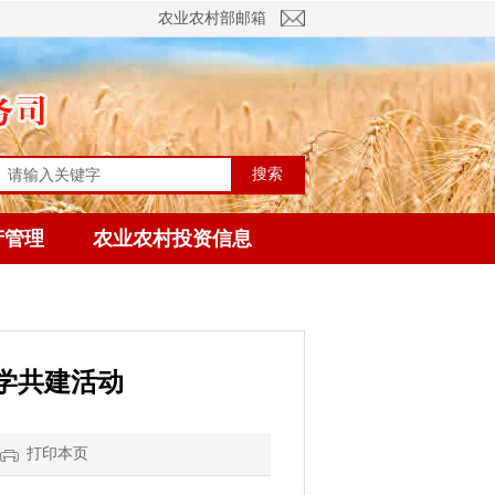
农业农村部邮箱
搜索
产管理
农业农村投资信息
学共建活动
打印本页