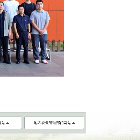
网站
地方农业管理部门网站