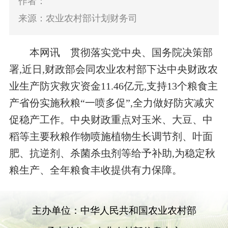
作者：
来源：农业农村部计划财务司
本网讯 贯彻落实党中央、国务院决策部
署,近日,财政部会同农业农村部下达中央财政农
业生产防灾救灾资金11.46亿元,支持13个粮食主
产省份实施秋粮“一喷多促”,全力做好防灾减灾
促稳产工作。中央财政重点对玉米、大豆、中
稻等主要秋粮作物喷施植物生长调节剂、叶面
肥、抗逆剂、杀菌杀虫剂等给予补助,为稳定秋
粮生产、全年粮食丰收提供有力保障。
主办单位：中华人民共和国农业农村部