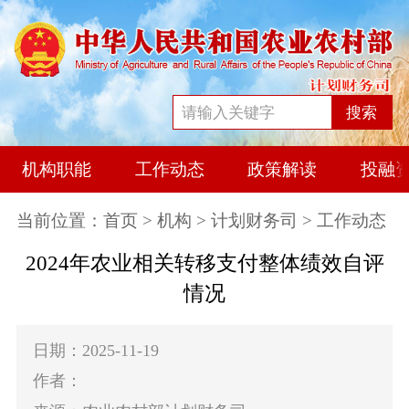
搜索
机构职能
工作动态
政策解读
投融
当前位置：
首页
>
机构
>
计划财务司
> 工作动态
2024年农业相关转移支付整体绩效自评
情况
日期：2025-11-19
作者：