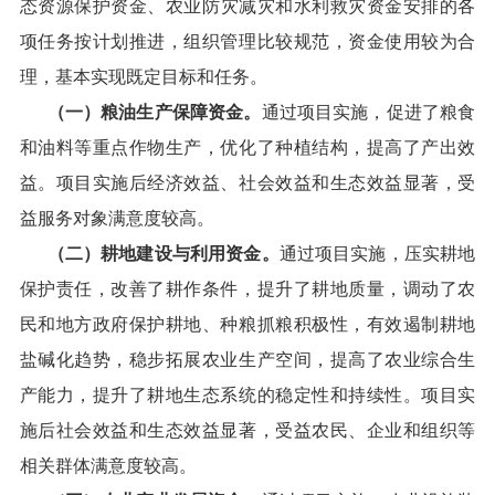
态资源保护资金
、
农业防灾减灾和水利救灾资金安排的各
项任务按计划推进，组织管理比较规范，资金使用较为合
理，基本实现既定目标和任务。
（一）粮油生产保障资金。
通过项目实施，促进了粮食
和油料等重点作物生产，优化了种植结构，提高了产出效
益。项目实施后经济效益、社会效益和生态效益显著，受
益服务对象满意度较高。
（二）耕地建设与利用资金。
通过项目实施，
压实耕地
保护责任，改善了耕作条件，提升了耕地质量，调动了农
民和地方政府保护耕地、种粮抓粮积极性，有效遏制耕地
盐碱化趋势，稳步拓展农业生产空间，提高了农业综合生
产能力，提升了耕地生态系统的稳定性和持续性。项目实
施后社会效益和生态效益显著，受益农民、企业和组织等
相关群体满意度较高。