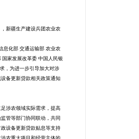
），新疆生产建设兵团农业农
信息化部 交通运输部 农业农
 国家发展改革委 中国人民银
求，
为进一步引导加大对涉
域设备更新贷款相关政策通知
立足涉农领域实际需求，提高
融监管等部门协同联动，共同
财政设备更新贷款贴息等支持
对涉农重大项目和经营主体的