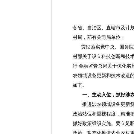
各省、自治区、直辖市及计
村局，部有关司局单位：
贯彻落实党中央、国务院
村部关于设立科技创新和技
行 金融监管总局关于优化实
农领域设备更新和技术改造
如下。
一、
主动入位，抓好涉
推进涉农领域设备更新
政治站位和重视程度，精准
抓好政策组织实施。要立足
政策，常态化推进农业农村