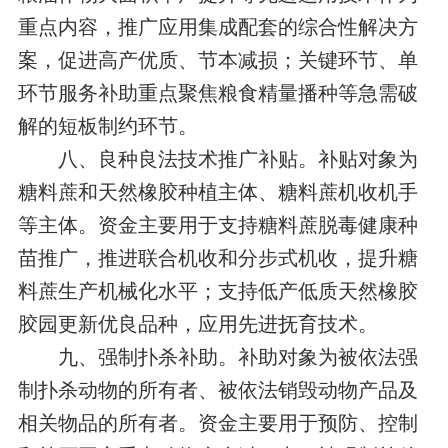
重点内容，推广应用集成配套的综合性解决方
案，促进高产优质、节本减损；关键环节、单
环节服务补助重点聚焦粮食精量播种等急需破
解的短板制约环节。
八、良种良法技术推广补贴。补贴对象为
糖料蔗和天然橡胶种植主体、糖料蔗机收机手
等主体。资金主要用于支持糖料蔗脱毒健康种
苗推广，推进联合机收和分步式机收，提升糖
料蔗生产机械化水平；支持低产低质天然橡胶
胶园更新优良品种，应用先进抚育技术。
九、强制扑杀补助。补助对象为被依法强
制扑杀动物的所有者、被依法销毁动物产品及
相关物品的所有者。资金主要用于预防、控制