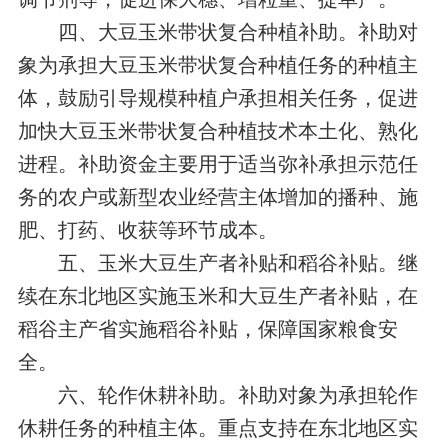
四、大豆玉米带状复合种植补助。补助对
象为承担大豆玉米带状复合种植任务的种植主
体，鼓励引导规模种植户承担相关任务，促进
加快大豆玉米带状复合种植技术本土化、熟化
进程。补助资金主要用于适当弥补承担示范任
务的农户或新型农业经营主体增加的播种、施
肥、打药、收获等环节成本。
五、玉米大豆生产者补贴和稻谷补贴。继
续在东北地区实施玉米和大豆生产者补贴，在
稻谷主产省实施稻谷补贴，保障国家粮食安
全。
六、轮作休耕补助。补助对象为承担轮作
休耕任务的种植主体。重点支持在东北地区实