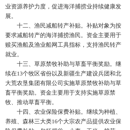
业资源养护力度，促进海洋捕捞业持续健康发
展。
十二、渔民减船转产补贴。补贴对象为按
要求减船转产的海洋捕捞渔民。资金主要用于
赎买渔船及渔业船网工具指标，支持渔民转产
就业。
十三、草原禁牧补助与草畜平衡奖励。继
续在13个牧区省份以及新疆生产建设兵团和北
大荒农垦集团有限公司实施草原禁牧补助与草
畜平衡奖励。资金主要用于支持实施草原禁
牧、推动草畜平衡。
十四、农业保险保费补贴。继续为种植、
养殖、森林三大类16个大宗农产品提供农业保