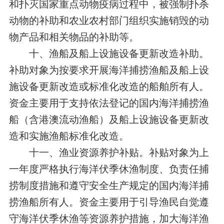
和扑灭国家重点动物疫病过程中，被强制扑杀
动物的补助和农业农村部门组织实施销毁的动
物产品和相关物品的补助等。
十、渔船及船上设施设备更新改造补助。
补助对象为按要求开展海洋捕捞渔船及船上设
施设备更新改造或标准化改造的船舶所有人。
资金主要用于支持依法登记的国内海洋捕捞渔
船（含港澳流动渔船）及船上设施设备更新改
造和实施渔船标准化改造。
十一、渔业资源养护补贴。补贴对象为上
一年度严格执行海洋伏季休渔制度、负责任捕
捞制度措施和遵守安全生产规定的国内海洋捕
捞渔船所有人。资金主要用于引导渔民自觉遵
守海洋伏季休渔等资源养护措施，加大海洋渔