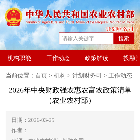
搜索
机构职能
工作动态
政策解读
投融
当前位置：
首页
>
机构
>
计划财务司
> 工作动态
2026年中央财政强农惠农富农政策清单
（农业农村部）
日期：2026-03-25
作者：