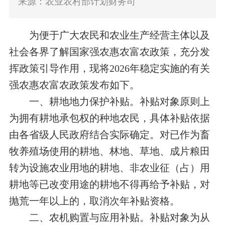
来源：农业农村部计划财务司
为便于广大农民和农业生产经营主体以及
社会各界了解国家强农惠农富农政策，充分发
挥政策引导作用，现将2026年稳定实施的有关
强农惠农富农政策发布如下。
一、耕地地力保护补贴。补贴对象原则上
为拥有耕地承包权的种地农民，具体补贴依据
由各省级人民政府结合实际确定。对已作为畜
牧养殖场使用的耕地、林地、草地、成片粮田
转为设施农业用地的耕地、非农业征（占）用
耕地等已改变用途的耕地不得再给予补贴，对
抛荒一年以上的，取消次年补贴资格。
二、农机购置与应用补贴。补贴对象为从