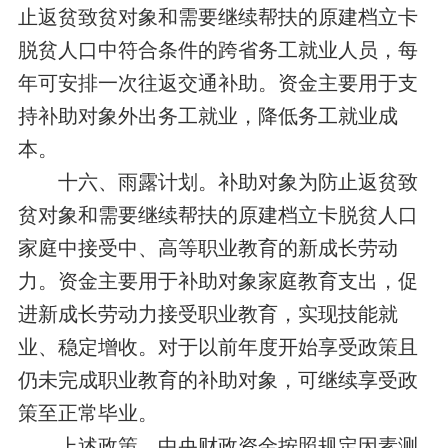
止返贫致贫对象和需要继续帮扶的原建档立卡
脱贫人口中符合条件的跨省务工就业人员，每
年可安排一次往返交通补助。资金主要用于支
持补助对象外出务工就业，降低务工就业成
本。
十六、雨露计划。补助对象为防止返贫致
贫对象和需要继续帮扶的原建档立卡脱贫人口
家庭中接受中、高等职业教育的新成长劳动
力。资金主要用于补助对象家庭教育支出，促
进新成长劳动力接受职业教育，实现技能就
业、稳定增收。对于以前年度开始享受政策且
仍未完成职业教育的补助对象，可继续享受政
策至正常毕业。
上述政策，中央财政资金按照规定因素测