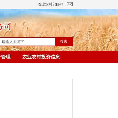
农业农村部邮箱
搜索
产管理
农业农村投资信息