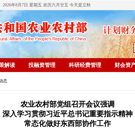
2026年8月7日 星期五 农历六月廿五 今天是立秋
策解读
投融资管理
科研经费管理
财会资
动态
农业农村部党组召开会议强调
深入学习贯彻习近平总书记重要指示精神
常态化做好东西部协作工作