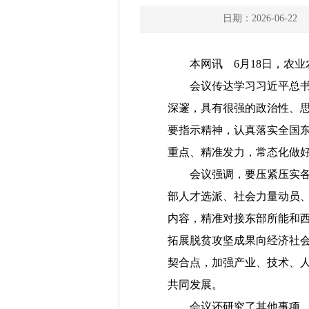
日期：2026-06-22
本网讯 6月18日，农
会议传达学习习近平总书记
深邃，具有很强的政治性、
要指示精神，认真落实全国
重点、精准发力，常态化做
会议强调，要压紧压实各级
部人才选派、社会力量动员
内容，精准对接东部所能和
拓展脱贫攻坚成果向经济社
契合点，加强产业、技术、
共同发展。
会议还研究了其他事项