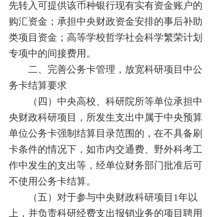
先转入可提供该币种银行现有实有资金账户的
购汇资金；承担中央财政资金安排的事后补助
类项目资金；高等学校哲学社会科学繁荣计划
专项中的间接费用。
二、完善公务卡管理，放宽科研项目中公
务卡结算要求
（四）中央高校、科研院所等单位承担中
央财政科研项目，所发生支出中属于中央预算
单位公务卡强制结算目录范围的，在不具备刷
卡条件的情况下，如市内交通费、野外科考工
作中发生的支出等，经单位财务部门批准后可
不使用公务卡结算。
（五）对于参与中央财政科研项目
1
年以
上，并负责科研经费支出报销业务的项目聘用