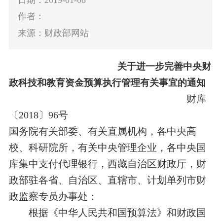
作者：
来源：财政部网站
关于进一步完善中央财
政科技和教育资金
预算执行管理有关事宜的通知
财库
〔
2018
〕
96
号
国务院有关部委、有关直属机构，各中央高
校、科研院所，有关中央管理企业，各中央国
库集中支付代理银行，西藏自治区财政厅，财
政部驻各省、自治区、直辖市、计划单列市财
政监察专员办事处：
根据《中华人民共和国预算法》和财政国