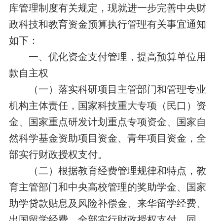
库管理制度有关规定，现就进一步完善中央财
政科技和教育资金预算执行管理有关事宜通知
如下：
一、优化资金支付管理，提高预算单位用
款自主权
（一）落实科研项目主管部门和管理专业
机构主体责任，国家科技重大专项（民口）资
金、国家重点研发计划重点专项资金、国家自
然科学基金资助项目资金、青年项目资金，全
部实行财政授权支付。
（二）根据教育经费管理规律和特点，教
育主管部门和中央高校管理的奖助学金、国家
助学贷款贴息及风险补偿金、来华留学经费、
出国留学经费，全部实行财政授权支付。同