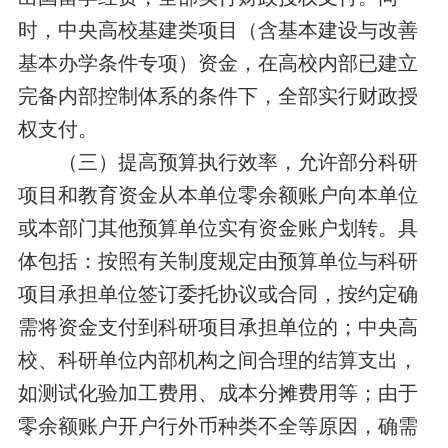
时，中央高校基建类项目（含基本建设与改善
基本办学条件专项）资金，在高校内部已建立
完备内部控制体系的条件下，全部实行财政授
权支付。
（三）提高预算执行效率，允许部分科研
项目和教育资金从本单位零余额账户向本单位
或本部门其他预算单位实有资金账户划转。具
体包括：按照有关制度规定由预算单位与科研
项目承担单位签订委托协议或合同，按约定确
需将资金支付到科研项目承担单位的；中央高
校、科研单位内部机构之间合理的结算支出，
如测试化验加工费用、成本分摊费用等；由于
零余额账户开户行外币种类不全等原因，确需