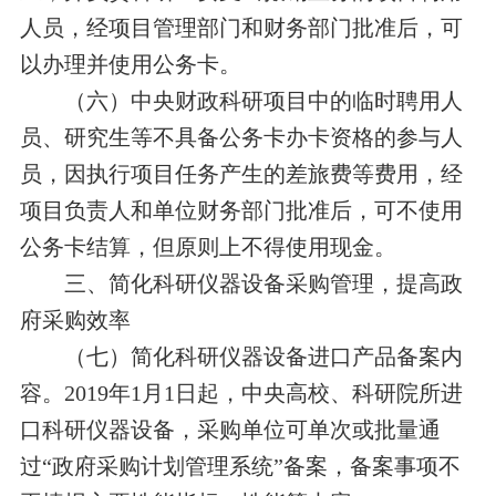
人员，经项目管理部门和财务部门批准后，可
以办理并使用公务卡。
（六）中央财政科研项目中的临时聘用人
员、研究生等不具备公务卡办卡资格的参与人
员，因执行项目任务产生的差旅费等费用，经
项目负责人和单位财务部门批准后，可不使用
公务卡结算，但原则上不得使用现金。
三、简化科研仪器设备采购管理，提高政
府采购效率
（七）简化科研仪器设备进口产品备案内
容。
2019
年
1
月
1
日起，中央高校、科研院所进
口科研仪器设备，采购单位可单次或批量通
过
“
政府采购计划管理系统
”
备案，备案事项不