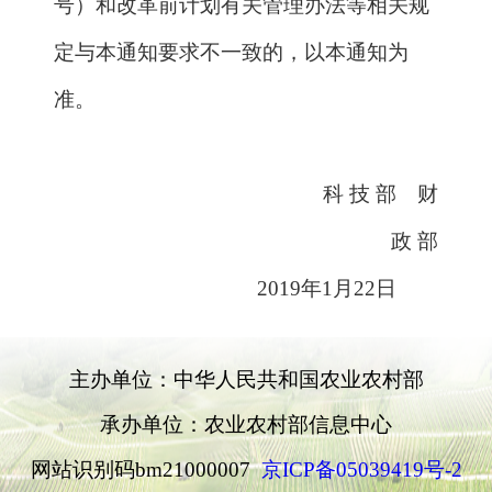
主办单位：中华人民共和国农业农村部
承办单位：农业农村部信息中心
网站识别码bm21000007
京ICP备05039419号-2