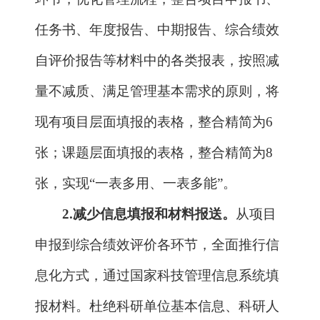
张，实现“一表多用、一表多能”。
2.
减少信息填报和材料报送。
从项目
申报到综合绩效评价各环节，全面推行信
息化方式，通过国家科技管理信息系统填
报材料。杜绝科研单位基本信息、科研人
员基本信息、项目目标和考核指标等各类
信息的重复填报，减少联合申报协议、诚
信承诺书等材料的重复报送，实现项目全
周期“信息一次填报、材料一次报送”。
合并年度报告和预算执行报告，不再
单独编报年度财务决算报告；减少纸质材
料报送，一般情况下，项目牵头单位报送