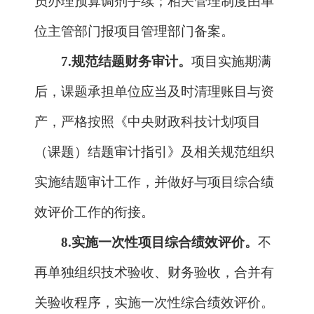
价。
按照分类评价的要求，基础研究与应
用基础研究类项目重点评价新发现、新原
理、新方法、新规律的重大原创性和科学
价值、解决经济社会发展和国家安全重大
需求中关键科学问题的效能、支撑技术和
产品开发的效果、代表性论文等科研成果
的质量和水平；技术和产品开发类项目重
点评价新技术、新方法、新产品、关键部
件等的创新性、成熟度、稳定性、可靠
性，突出成果转化应用情况及其在解决经
济社会发展关键问题、支撑引领行业产业
高质量发展中发挥的作用；应用示范类项