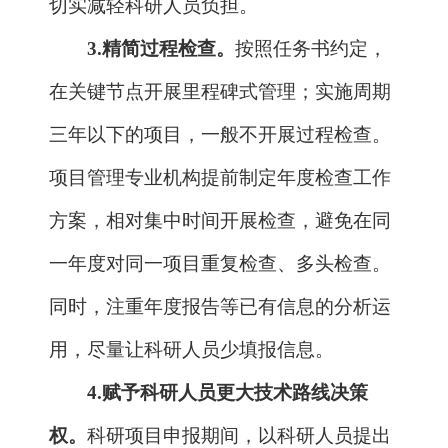
权。
科研项目申报期间，以科研人员提出
的技术路线为主进行论证；科研项目实施
期间，科研人员可以在研究方向不变、不
降低考核指标的前提下自主调整研究方案
和技术路线，由项目牵头单位报项目管理
专业机构备案。
科研项目负责人可以根据项目需要，
在申报期间按规定自主组建科研团队；结
合项目进展情况，在实施期间按规定进行
相应调整，并在遵守科研人员限项规定及
符合诚信要求的前提下自主调整项目骨
干、一般参与人员，由项目牵头单位报项