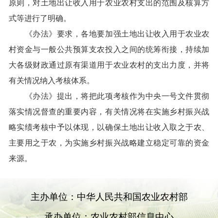
原则，对土地出让收入用于农业农村支出的范围及核算方
式等进行了明确。
《办法》要求，各地要加强土地出让收入用于农业农
村资金与一般公共预算支农投入之间的统筹衔接，持续加
大各级财政通过原有渠道用于农业农村的支出力度，并将
有关情况纳入考核体系。
《办法》提出，将把此项考核作为中央一号文件贯彻
落实情况督查的重要内容，有关情况将在实施乡村振兴战
略实绩考核中予以体现，以确保土地出让收入取之于农、
主要用之于农，为实施乡村振兴战略建立稳定可靠的资金
来源。
主办单位：中华人民共和国农业农村部
承办单位：农业农村部信息中心