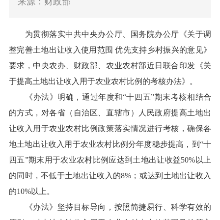
来源：财政部
为贯彻落实中共中央办公厅、国务院办公厅《关于调
整完善土地出让收入使用范围 优先支持乡村振兴的意见》
要求，中央农办、财政部、农业农村部近日联合印发《关
于提高土地出让收入用于农业农村比例的考核办法》。
《办法》明确，通过年度和“十四五”期末考核相结合
的方式，对各省（自治区、直辖市）人民政府提高土地出
让收入用于农业农村比例政策落实情况进行考核，确保各
地土地出让收入用于农业农村比例分年度稳步提高，到“十
四五”期末用于农业农村比例应达到土地出让收益50%以上
的同时，不低于土地出让收入的8%；或达到土地出让收入
的10%以上。
《办法》坚持目标导向，按照简捷易行、科学有效的