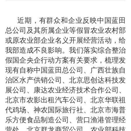
近期，有群众和企业反映中国蓝田
总公司及其所属企业等假冒农业农村部
或原农业部企业名义开展经营活动，给
我部造成不良影响。我们落实综合整治
假国企央企行动方案有关要求，梳理发
现有自称中国蓝田总公司、广西壮族自
治区水产供销公司、北京思创达科技发
展公司、康达农业经济技术合作公司、
北京市农影出租汽车公司、北京华联祖
代鸡场、神农国际旅行社、北京市海普
乐方便食品制造公司、营口渔港管理经
营处、北京群龙商贸公司、农业部科技