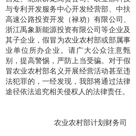
与专利开发服务中心开发经营部、中扶
高速公路投资开发（禄劝）有限公司、
浙江禹象新能源投资有限公司等企业及
其子企业，假冒为农业农村部或部属事
业单位所办企业。请广大公众注意甄
别，提高警惕，严防上当受骗。对于假
冒农业农村部名义开展经营活动甚至违
法犯罪的，一经发现，我部将通过法律
途径依法追究相关侵权人的法律责任。
农业农村部计划财务司